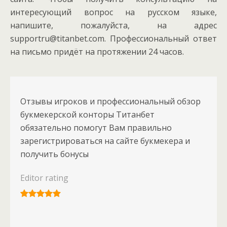
интересующий вопрос на русском языке,
напишите, пожалуйста, на адрес
supportru@titanbet.com
. Профессиональный ответ
на письмо придёт на протяжении 24 часов.
Отзывы игроков и профессиональный обзор
букмекерской конторы Титанбет
обязательно помогут Вам правильно
зарегистрироваться на сайте букмекера и
получить бонусы
Editor rating