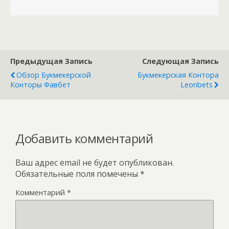
Предыдущая Запись
Следующая Запись
Обзор Букмекерской
Букмекерская Контора
Конторы Фавбет
Leonbets
Добавить комментарий
Ваш адрес email не будет опубликован.
Обязательные поля помечены
*
Комментарий
*