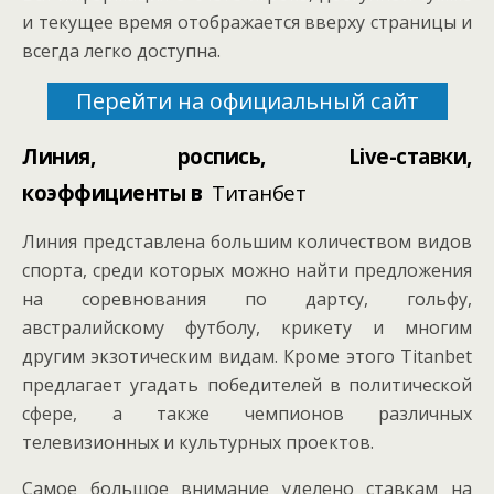
и текущее время отображается вверху страницы и
всегда легко доступна.
Перейти на официальный сайт
Линия, роспись, Live-ставки,
коэффициенты
в
Титанбет
Линия представлена большим количеством видов
спорта, среди которых можно найти предложения
на соревнования по дартсу, гольфу,
австралийскому футболу, крикету и многим
другим экзотическим видам. Кроме этого Titanbet
предлагает угадать победителей в политической
сфере, а также чемпионов различных
телевизионных и культурных проектов.
Самое большое внимание уделено ставкам на