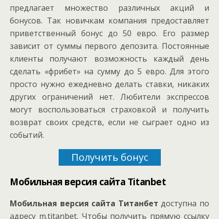
предлагает множество различных акций и
бонусов. Так новичкам компания предоставляет
приветственный бонус до 50 евро. Его размер
зависит от суммы первого депозита. Постоянные
клиенты получают возможность каждый день
сделать «фрибет» на сумму до 5 евро. Для этого
просто нужно ежедневно делать ставки, никаких
других ограничений нет. Любители экспрессов
могут воспользоваться страховкой и получить
возврат своих средств, если не сыграет одно из
событий.
Получить бонус
Мобильная версия сайта Titanbet
Мобильная версия сайта Титанбет
доступна по
адресу m.titanbet. Чтобы получить прямую ссылку