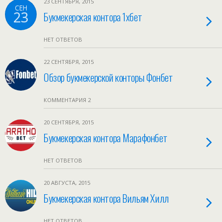
23 СЕНТЯБРЯ, 2015
СЕН
23
Букмекерская контора 1хбет
НЕТ ОТВЕТОВ
22 СЕНТЯБРЯ, 2015
Обзор букмекерской конторы Фонбет
КОММЕНТАРИЯ 2
20 СЕНТЯБРЯ, 2015
Букмекерская контора Марафонбет
НЕТ ОТВЕТОВ
20 АВГУСТА, 2015
Букмекерская контора Вильям Хилл
НЕТ ОТВЕТОВ