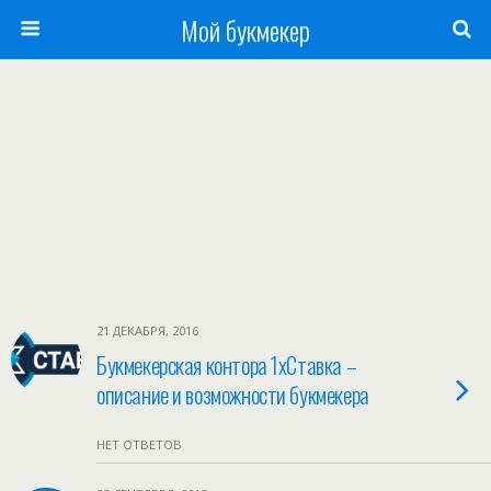
Мой букмекер
21 ДЕКАБРЯ, 2016
Букмекерская контора 1хСтавка –
описание и возможности букмекера
НЕТ ОТВЕТОВ