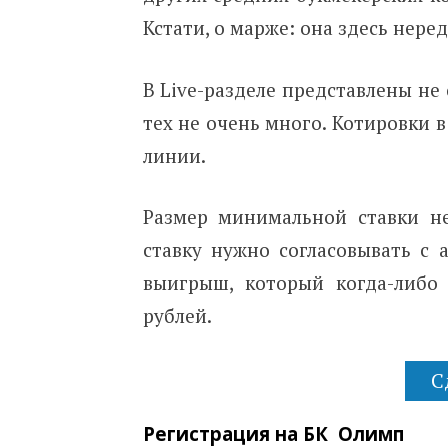
Кстати, о марже: она здесь нере
В Live-разделе представлены не
тех не очень много. Котировки в
линии.
Размер минимальной ставки не
ставку нужно согласовывать с
выигрыш, который когда-либо
рублей.
С
Регистрация на БК
Олимп