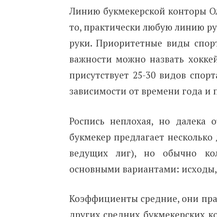
Линию букмекерской конторы Ол
то, практически любую линию р
руки. Приоритетные виды спор
важности можно назвать хоккей
присутствует 25-30 видов спорт
зависимости от времени года и
Роспись неплохая, но далека 
букмекер предлагает несколько 
ведущих лиг), но обычно кол
основными вариантами: исходы,
Коэффициенты средние, они пра
других средних букмекерских ко