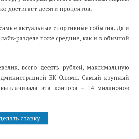
дко достигает десяти процентов.
 самые актуальные спортивные события. Да и
 лайв-разделе тоже средние, как и в обычной
велик, всего десять рублей, максимальную
 администрацией БК Олимп. Самый крупный
 выплачивала эта контора – 14 миллионов
делать ставку