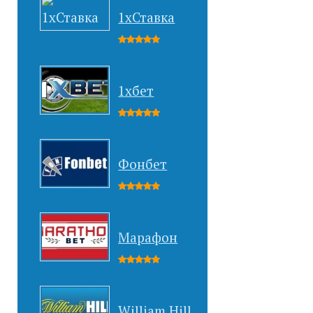
1хСтавка
1хбет
Фонбет
Марафон
William Hill