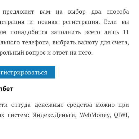
п предложит вам на выбор два способа
гистрация и полная регистрация. Если вы
вам понадобится заполнить всего лишь 11
льного телефона, выбрать валюту для счета,
рольный вопрос и ответ на него.
егистрироваться
пбет
ести оттуда денежные средства можно при
 систем: Яндекс.Деньги, WebMoney, QIWI,