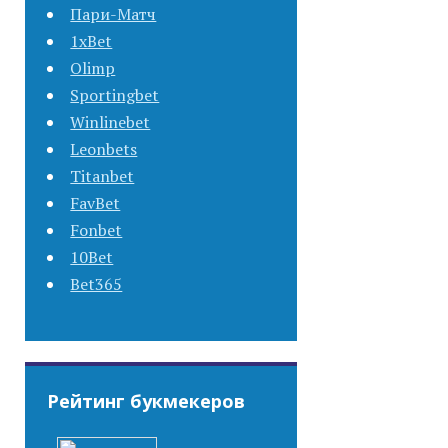
Пари-Матч
1xBet
Olimp
Sportingbet
Winlinebet
Leonbets
Titanbet
FavBet
Fonbet
10Bet
Bet365
Рейтинг букмекеров