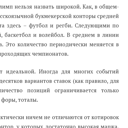
имп нельзя назвать широкой. Как, в общем-
усскоязычной букмекерской конторы средней
та здесь – футбол и регби. Следующими по
, баскетбол и волейбол. В среднем в линии
а. Это количество периодически меняется в
 проходящих чемпионатов.
от идеальной. Иногда для многих событий
десятков вариантов ставок (как правило, для
ичество позиций ограничивается только
 форы, тоталы.
ктически ничем не отличаются от котировок
нтор, у которых достаточно высокая маржа.